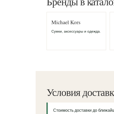
Бренды в катало
Michael Kors
Сумки, аксессуары и одежда.
Условия достав
Стоимость доставки до ближа