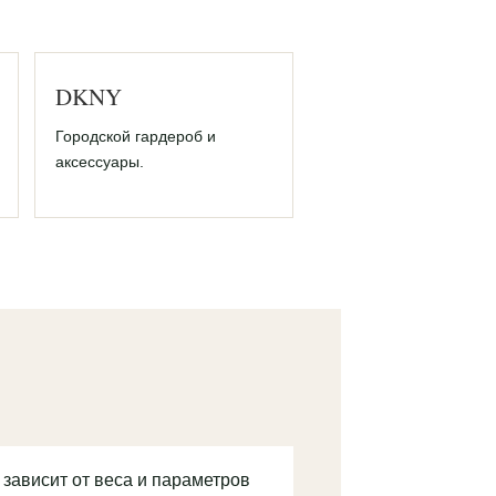
DKNY
Городской гардероб и
аксессуары.
 зависит от веса и параметров