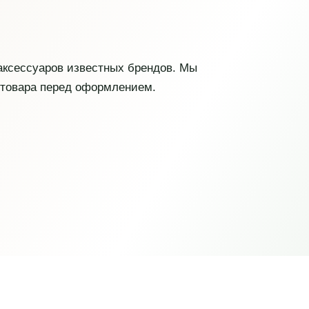
 аксессуаров известных брендов. Мы
 товара перед оформлением.