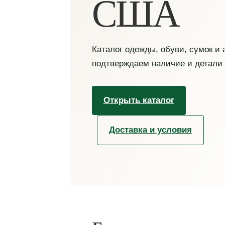
США
Каталог одежды, обуви, сумок и
подтверждаем наличие и детали
Открыть каталог
Доставка и условия