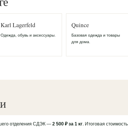
ге
Karl Lagerfeld
Quince
Одежда, обувь и аксессуары.
Базовая одежда и товары
для дома.
ки
йшего отделения СДЭК —
2 500 ₽ за 1 кг
. Итоговая стоимость