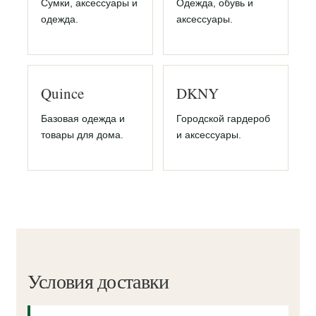
Сумки, аксессуары и
Одежда, обувь и
одежда.
аксессуары.
Quince
DKNY
Базовая одежда и
Городской гардероб
товары для дома.
и аксессуары.
Условия доставки