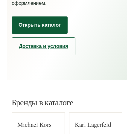
оформлением.
Открыть каталог
Доставка и условия
Бренды в каталоге
Michael Kors
Karl Lagerfeld