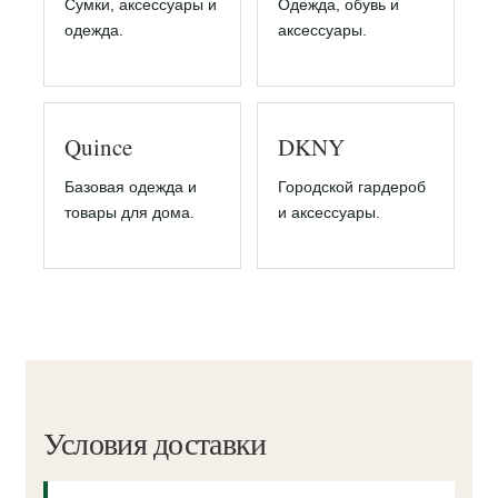
Сумки, аксессуары и
Одежда, обувь и
одежда.
аксессуары.
Quince
DKNY
Базовая одежда и
Городской гардероб
товары для дома.
и аксессуары.
Условия доставки