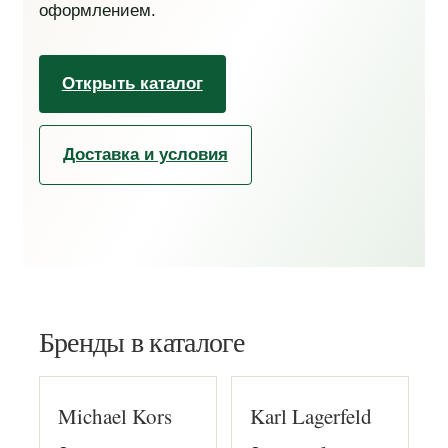
оформлением.
Открыть каталог
Доставка и условия
Бренды в каталоге
Michael Kors
Karl Lagerfeld