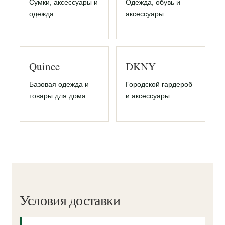
Сумки, аксессуары и
Одежда, обувь и
одежда.
аксессуары.
Quince
DKNY
Базовая одежда и
Городской гардероб
товары для дома.
и аксессуары.
Условия доставки