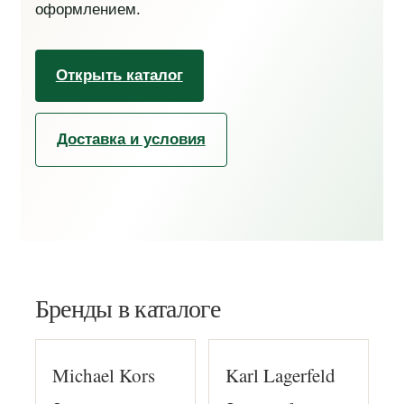
оформлением.
Открыть каталог
Доставка и условия
Бренды в каталоге
Michael Kors
Karl Lagerfeld