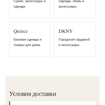
Сумки, аксессуары и
Одежда, обувь и
одежда.
аксессуары.
Quince
DKNY
Базовая одежда и
Городской гардероб
товары для дома.
и аксессуары.
Условия доставки