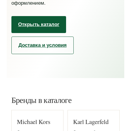
оформлением.
Открыть каталог
Доставка и условия
Бренды в каталоге
Michael Kors
Karl Lagerfeld