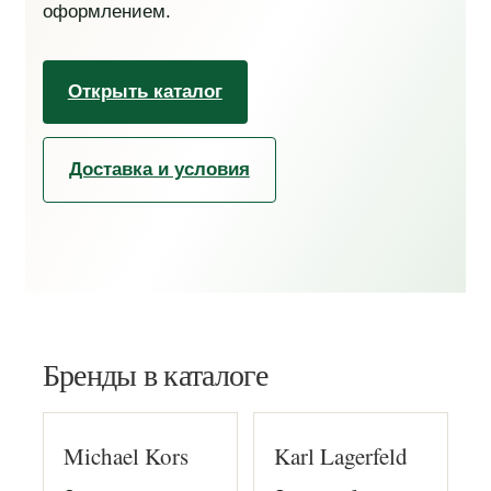
оформлением.
Открыть каталог
Доставка и условия
Бренды в каталоге
Michael Kors
Karl Lagerfeld