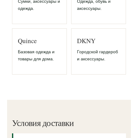
Сумки, аксессуары и
Одежда, обувь и
одежда.
аксессуары.
Quince
DKNY
Базовая одежда и
Городской гардероб
товары для дома.
и аксессуары.
Условия доставки