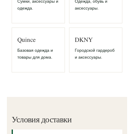
Сумки, аксессуары и
Одежда, обувь и
одежда.
аксессуары.
Quince
DKNY
Базовая одежда и
Городской гардероб
товары для дома.
и аксессуары.
Условия доставки