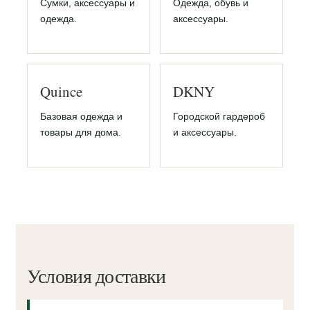
Сумки, аксессуары и
Одежда, обувь и
одежда.
аксессуары.
Quince
DKNY
Базовая одежда и
Городской гардероб
товары для дома.
и аксессуары.
Условия доставки