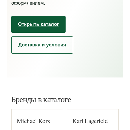
оформлением.
Открыть каталог
Доставка и условия
Бренды в каталоге
Michael Kors
Karl Lagerfeld