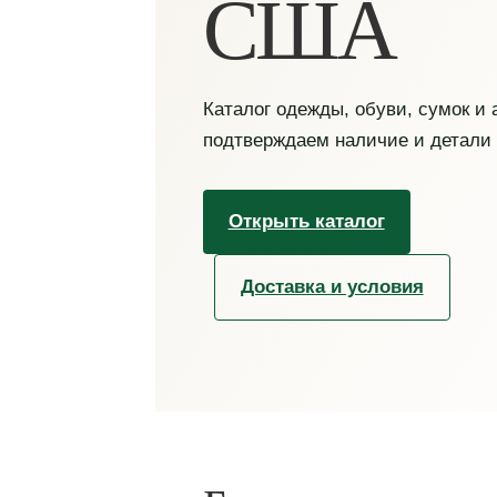
США
Каталог одежды, обуви, сумок и
подтверждаем наличие и детали
Открыть каталог
Доставка и условия