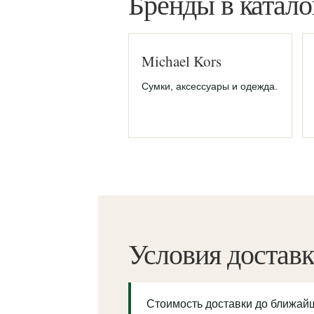
Бренды в катало
Michael Kors
Сумки, аксессуары и одежда.
Условия достав
Стоимость доставки до ближа