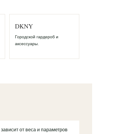
DKNY
Городской гардероб и
аксессуары.
 зависит от веса и параметров