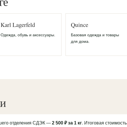
ге
Karl Lagerfeld
Quince
Одежда, обувь и аксессуары.
Базовая одежда и товары
для дома.
ки
йшего отделения СДЭК —
2 500 ₽ за 1 кг
. Итоговая стоимость