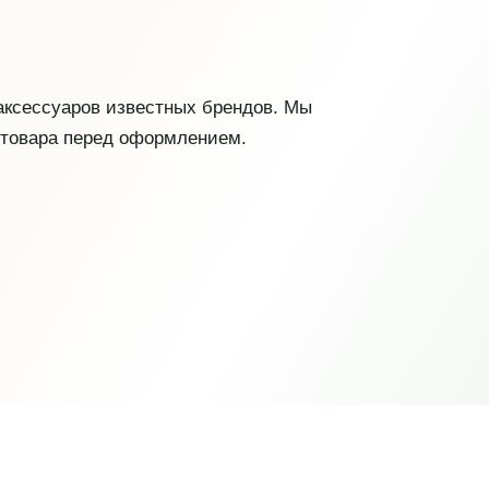
 аксессуаров известных брендов. Мы
 товара перед оформлением.