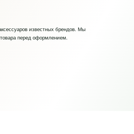
 аксессуаров известных брендов. Мы
 товара перед оформлением.