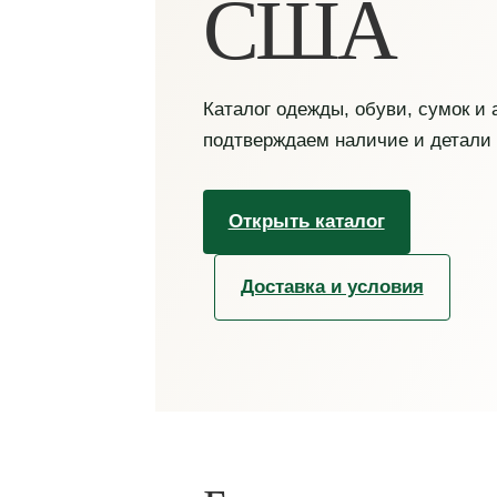
США
Каталог одежды, обуви, сумок и
подтверждаем наличие и детали
Открыть каталог
Доставка и условия