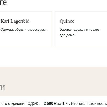
ге
Karl Lagerfeld
Quince
Одежда, обувь и аксессуары.
Базовая одежда и товары
для дома.
ки
йшего отделения СДЭК —
2 500 ₽ за 1 кг
. Итоговая стоимость