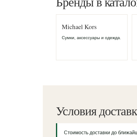
Бренды в катало
Michael Kors
Сумки, аксессуары и одежда.
Условия достав
Стоимость доставки до ближа