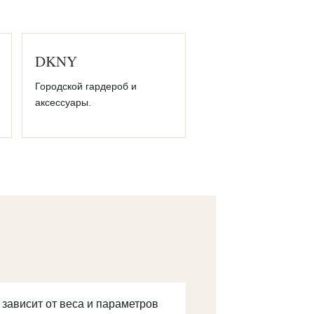
DKNY
Городской гардероб и
аксессуары.
 зависит от веса и параметров