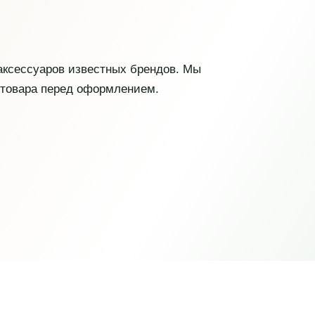
 аксессуаров известных брендов. Мы
 товара перед оформлением.