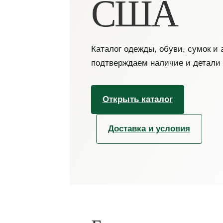
США
Каталог одежды, обуви, сумок и
подтверждаем наличие и детали
Открыть каталог
Доставка и условия