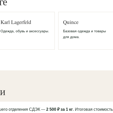
ге
Karl Lagerfeld
Quince
Одежда, обувь и аксессуары.
Базовая одежда и товары
для дома.
ки
йшего отделения СДЭК —
2 500 ₽ за 1 кг
. Итоговая стоимость