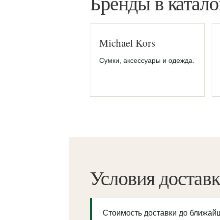
Бренды в катало
Michael Kors
Сумки, аксессуары и одежда.
Условия достав
Стоимость доставки до ближа