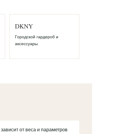
DKNY
Городской гардероб и
аксессуары.
 зависит от веса и параметров