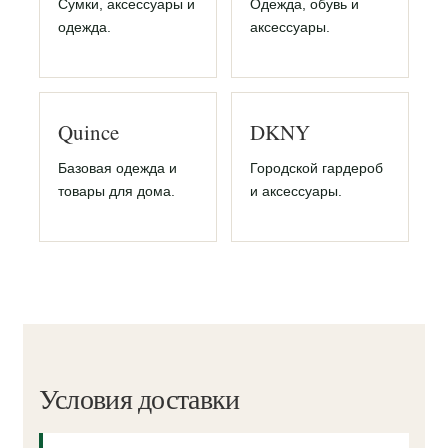
Сумки, аксессуары и
Одежда, обувь и
одежда.
аксессуары.
Quince
DKNY
Базовая одежда и
Городской гардероб
товары для дома.
и аксессуары.
Условия доставки