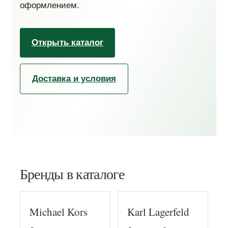
оформлением.
Открыть каталог
Доставка и условия
Бренды в каталоге
Michael Kors
Karl Lagerfeld