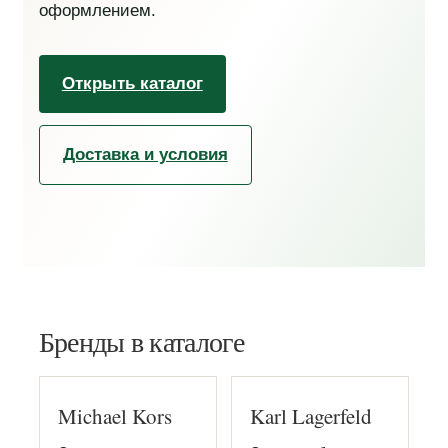
оформлением.
Открыть каталог
Доставка и условия
Бренды в каталоге
Michael Kors
Karl Lagerfeld