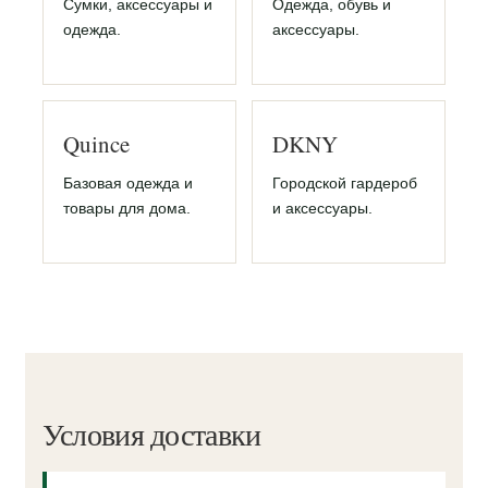
Сумки, аксессуары и
Одежда, обувь и
одежда.
аксессуары.
Quince
DKNY
Базовая одежда и
Городской гардероб
товары для дома.
и аксессуары.
Условия доставки