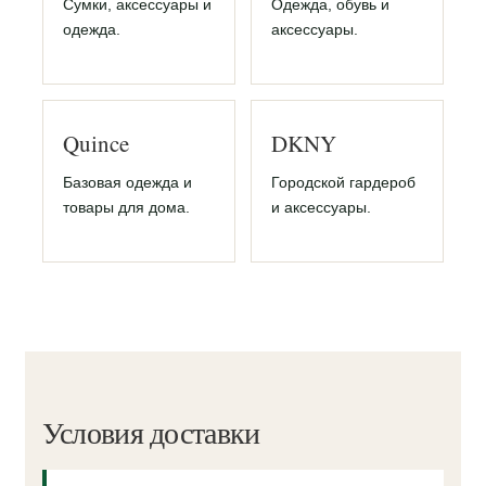
Сумки, аксессуары и
Одежда, обувь и
одежда.
аксессуары.
Quince
DKNY
Базовая одежда и
Городской гардероб
товары для дома.
и аксессуары.
Условия доставки