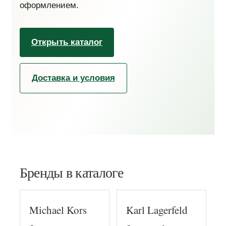
оформлением.
Открыть каталог
Доставка и условия
Бренды в каталоге
Michael Kors
Karl Lagerfeld