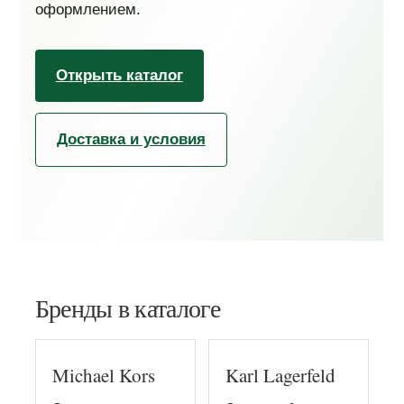
оформлением.
Открыть каталог
Доставка и условия
Бренды в каталоге
Michael Kors
Karl Lagerfeld