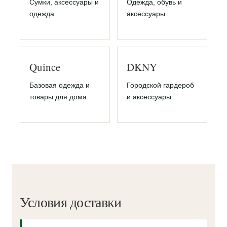
Сумки, аксессуары и
Одежда, обувь и
одежда.
аксессуары.
Quince
DKNY
Базовая одежда и
Городской гардероб
товары для дома.
и аксессуары.
Условия доставки