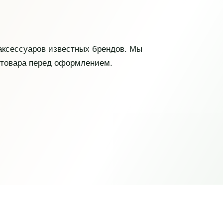
 аксессуаров известных брендов. Мы
 товара перед оформлением.