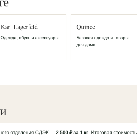
ге
Karl Lagerfeld
Quince
Одежда, обувь и аксессуары.
Базовая одежда и товары
для дома.
ки
йшего отделения СДЭК —
2 500 ₽ за 1 кг
. Итоговая стоимость