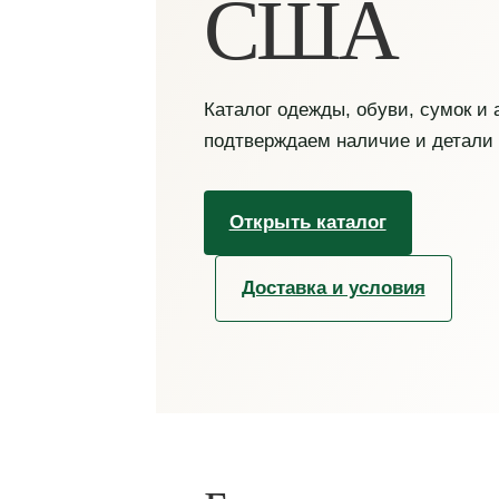
США
Каталог одежды, обуви, сумок и
подтверждаем наличие и детали
Открыть каталог
Доставка и условия