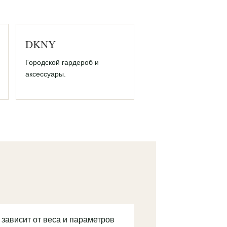
DKNY
Городской гардероб и
аксессуары.
 зависит от веса и параметров