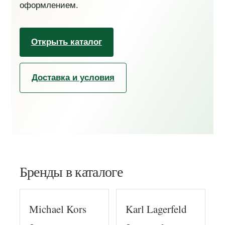
оформлением.
Открыть каталог
Доставка и условия
Бренды в каталоге
Michael Kors
Karl Lagerfeld