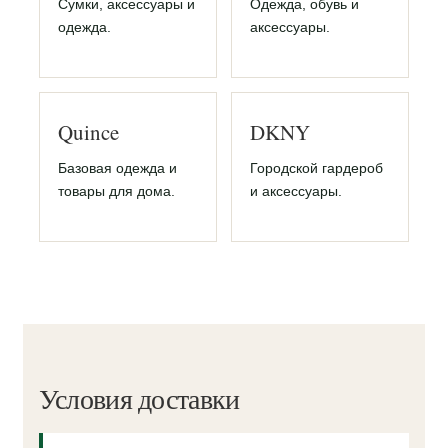
Сумки, аксессуары и
Одежда, обувь и
одежда.
аксессуары.
Quince
DKNY
Базовая одежда и
Городской гардероб
товары для дома.
и аксессуары.
Условия доставки