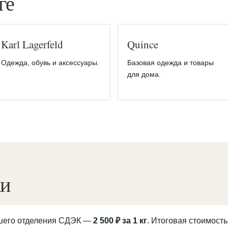
ге
Karl Lagerfeld
Quince
Одежда, обувь и аксессуары.
Базовая одежда и товары
для дома.
ки
йшего отделения СДЭК —
2 500 ₽ за 1 кг
. Итоговая стоимость