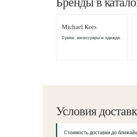
Бренды в катало
Michael Kors
Сумки, аксессуары и одежда.
Условия достав
Стоимость доставки до ближа