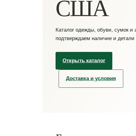
США
Каталог одежды, обуви, сумок и
подтверждаем наличие и детали
Открыть каталог
Доставка и условия