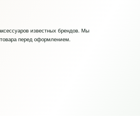
 аксессуаров известных брендов. Мы
 товара перед оформлением.