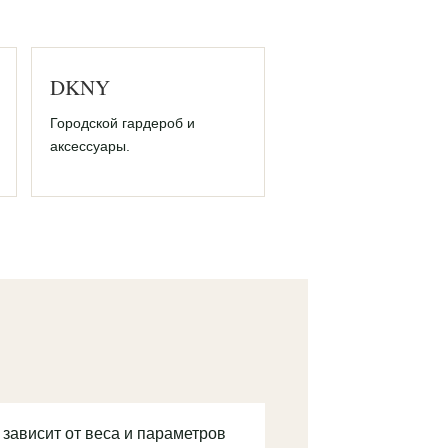
DKNY
Городской гардероб и
аксессуары.
 зависит от веса и параметров