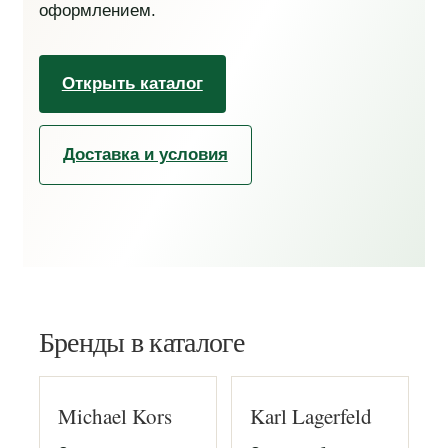
оформлением.
Открыть каталог
Доставка и условия
Бренды в каталоге
Michael Kors
Karl Lagerfeld