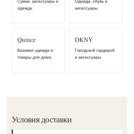
Сумки, аксессуары и
Одежда, обувь и
одежда.
аксессуары.
Quince
DKNY
Базовая одежда и
Городской гардероб
товары для дома.
и аксессуары.
Условия доставки