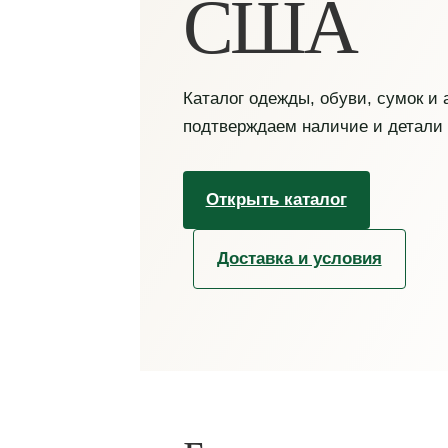
США
Каталог одежды, обуви, сумок и
подтверждаем наличие и детали
Открыть каталог
Доставка и условия