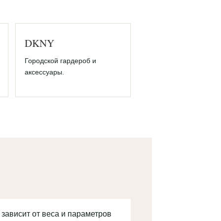
DKNY
Городской гардероб и
аксессуары.
 зависит от веса и параметров