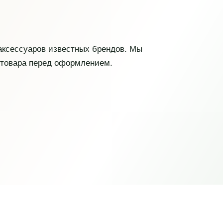
 аксессуаров известных брендов. Мы
 товара перед оформлением.