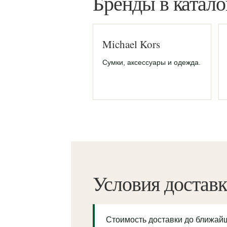
Бренды в катало
Michael Kors
Сумки, аксессуары и одежда.
Условия достав
Стоимость доставки до ближа