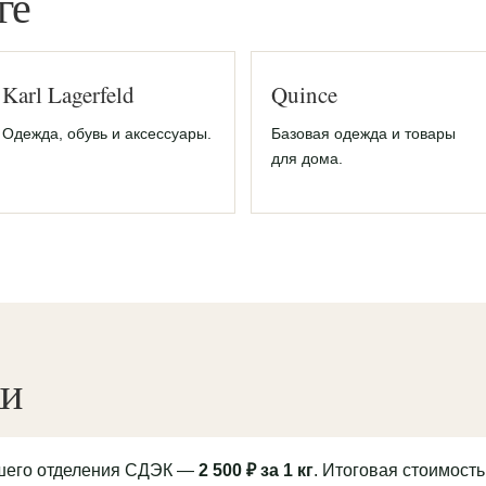
ге
Karl Lagerfeld
Quince
Одежда, обувь и аксессуары.
Базовая одежда и товары
для дома.
ки
йшего отделения СДЭК —
2 500 ₽ за 1 кг
. Итоговая стоимость