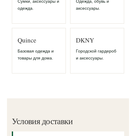
Сумки, аксессуары и
Одежда, обувь и
одежда.
аксессуары.
Quince
DKNY
Базовая одежда и
Городской гардероб
товары для дома.
и аксессуары.
Условия доставки