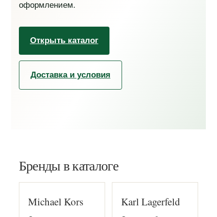
оформлением.
Открыть каталог
Доставка и условия
Бренды в каталоге
Michael Kors
Karl Lagerfeld