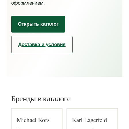
оформлением.
Открыть каталог
Доставка и условия
Бренды в каталоге
Michael Kors
Karl Lagerfeld