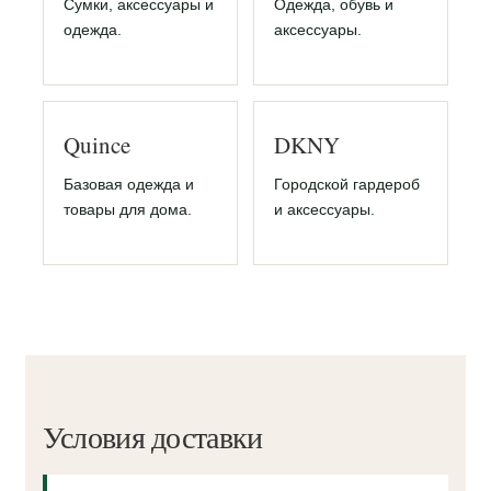
Сумки, аксессуары и
Одежда, обувь и
одежда.
аксессуары.
Quince
DKNY
Базовая одежда и
Городской гардероб
товары для дома.
и аксессуары.
Условия доставки