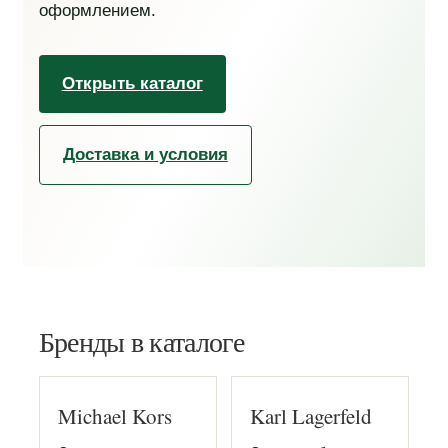
оформлением.
Открыть каталог
Доставка и условия
Бренды в каталоге
Michael Kors
Karl Lagerfeld