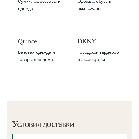
Сумки, аксессуары и
Одежда, обувь и
одежда.
аксессуары.
Quince
DKNY
Базовая одежда и
Городской гардероб
товары для дома.
и аксессуары.
Условия доставки