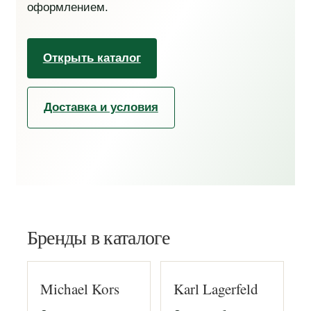
оформлением.
Открыть каталог
Доставка и условия
Бренды в каталоге
Michael Kors
Karl Lagerfeld