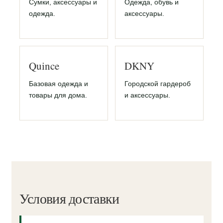
Сумки, аксессуары и
Одежда, обувь и
одежда.
аксессуары.
Quince
DKNY
Базовая одежда и
Городской гардероб
товары для дома.
и аксессуары.
Условия доставки