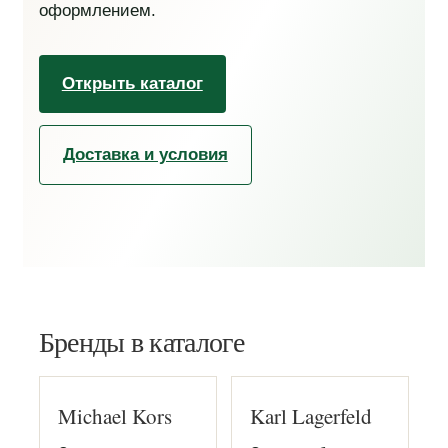
оформлением.
Открыть каталог
Доставка и условия
Бренды в каталоге
Michael Kors
Karl Lagerfeld