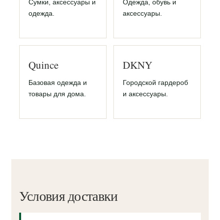
Сумки, аксессуары и
Одежда, обувь и
одежда.
аксессуары.
Quince
DKNY
Базовая одежда и
Городской гардероб
товары для дома.
и аксессуары.
Условия доставки