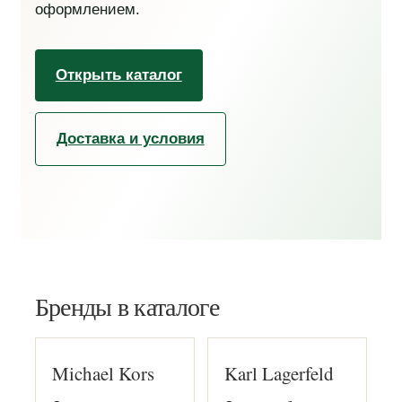
оформлением.
Открыть каталог
Доставка и условия
Бренды в каталоге
Michael Kors
Karl Lagerfeld