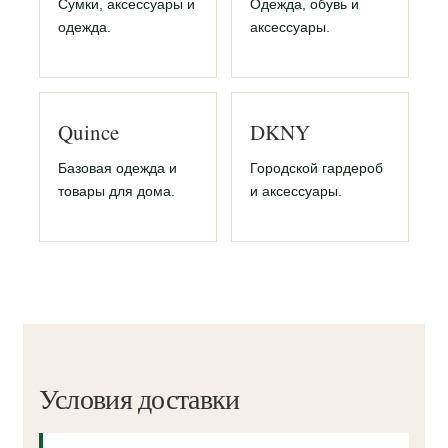
Сумки, аксессуары и
Одежда, обувь и
одежда.
аксессуары.
Quince
DKNY
Базовая одежда и
Городской гардероб
товары для дома.
и аксессуары.
Условия доставки