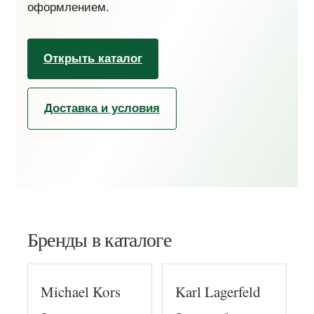
оформлением.
Открыть каталог
Доставка и условия
Бренды в каталоге
Michael Kors
Karl Lagerfeld