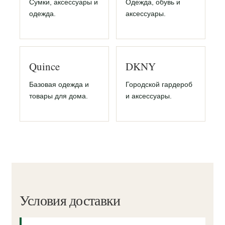
Сумки, аксессуары и
Одежда, обувь и
одежда.
аксессуары.
Quince
DKNY
Базовая одежда и
Городской гардероб
товары для дома.
и аксессуары.
Условия доставки