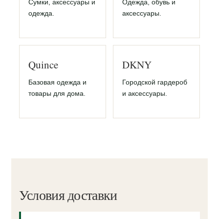
Сумки, аксессуары и
Одежда, обувь и
одежда.
аксессуары.
Quince
DKNY
Базовая одежда и
Городской гардероб
товары для дома.
и аксессуары.
Условия доставки