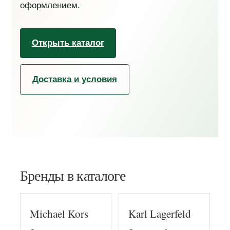
оформлением.
Открыть каталог
Доставка и условия
Бренды в каталоге
Michael Kors
Karl Lagerfeld