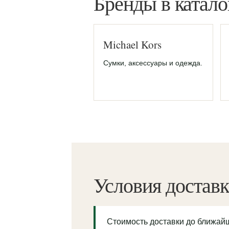
Бренды в катало
Michael Kors
Сумки, аксессуары и одежда.
Условия достав
Стоимость доставки до ближа