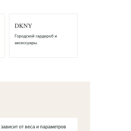
DKNY
Городской гардероб и
аксессуары.
 зависит от веса и параметров