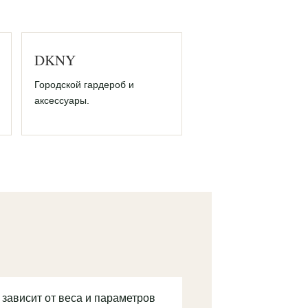
DKNY
Городской гардероб и
аксессуары.
 зависит от веса и параметров