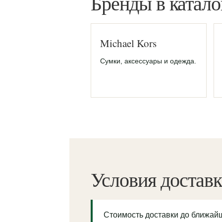
Бренды в катало
Michael Kors
Сумки, аксессуары и одежда.
Условия достав
Стоимость доставки до ближа