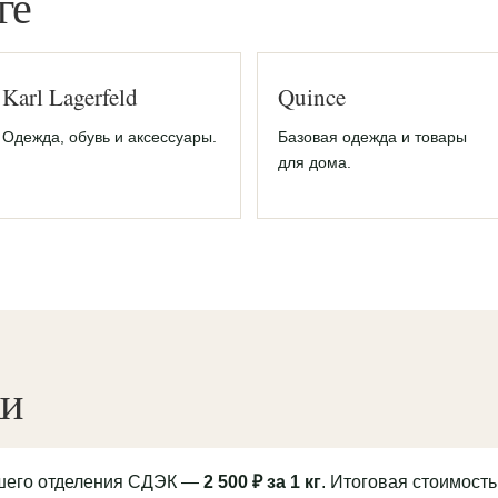
ге
Karl Lagerfeld
Quince
Одежда, обувь и аксессуары.
Базовая одежда и товары
для дома.
ки
йшего отделения СДЭК —
2 500 ₽ за 1 кг
. Итоговая стоимость