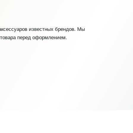
 аксессуаров известных брендов. Мы
 товара перед оформлением.