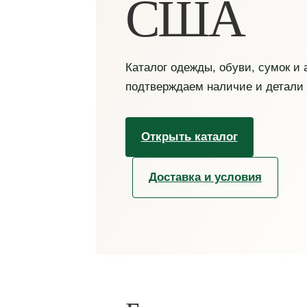
США
Каталог одежды, обуви, сумок и
подтверждаем наличие и детали
Открыть каталог
Доставка и условия