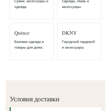
Сумки, аксессуары и
Одежда, обувь и
одежда.
аксессуары.
Quince
DKNY
Базовая одежда и
Городской гардероб
товары для дома.
и аксессуары.
Условия доставки