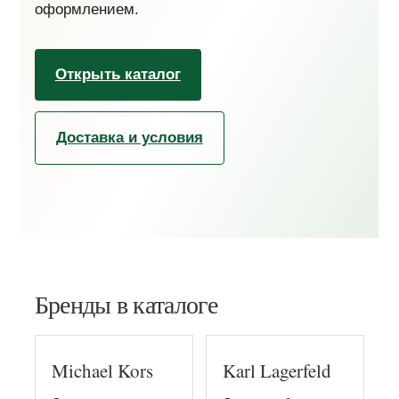
оформлением.
Открыть каталог
Доставка и условия
Бренды в каталоге
Michael Kors
Karl Lagerfeld