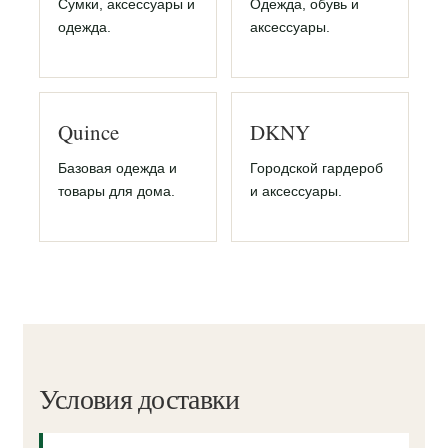
Сумки, аксессуары и
Одежда, обувь и
одежда.
аксессуары.
Quince
DKNY
Базовая одежда и
Городской гардероб
товары для дома.
и аксессуары.
Условия доставки