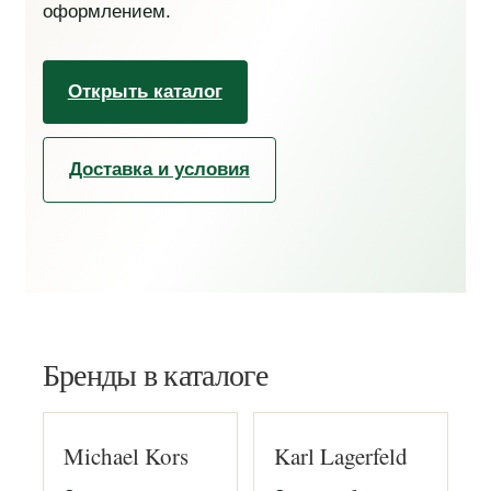
оформлением.
Открыть каталог
Доставка и условия
Бренды в каталоге
Michael Kors
Karl Lagerfeld