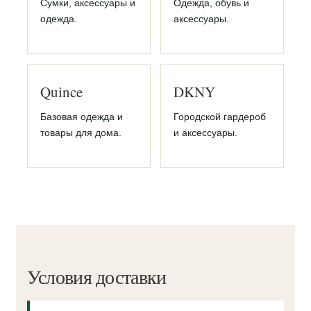
Сумки, аксессуары и
Одежда, обувь и
одежда.
аксессуары.
Quince
DKNY
Базовая одежда и
Городской гардероб
товары для дома.
и аксессуары.
Условия доставки