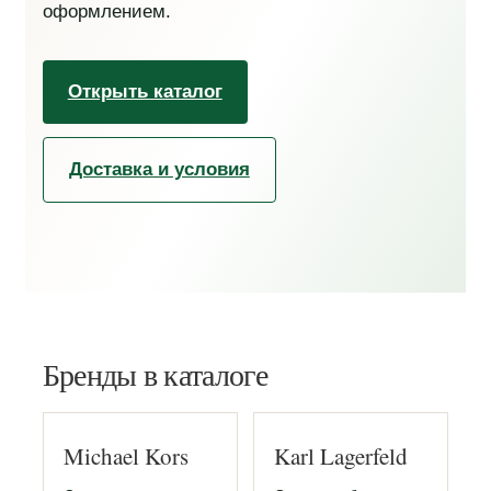
оформлением.
Открыть каталог
Доставка и условия
Бренды в каталоге
Michael Kors
Karl Lagerfeld