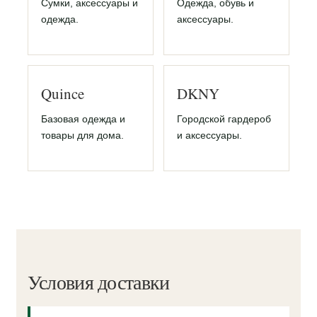
Сумки, аксессуары и
Одежда, обувь и
одежда.
аксессуары.
Quince
DKNY
Базовая одежда и
Городской гардероб
товары для дома.
и аксессуары.
Условия доставки