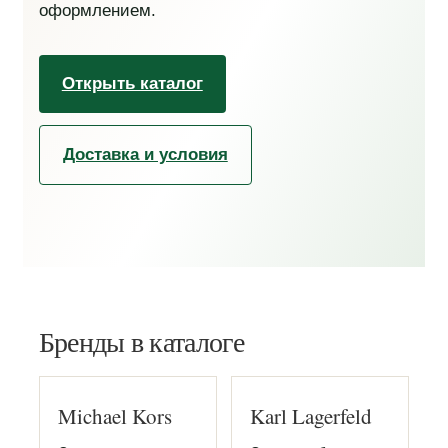
оформлением.
Открыть каталог
Доставка и условия
Бренды в каталоге
Michael Kors
Karl Lagerfeld