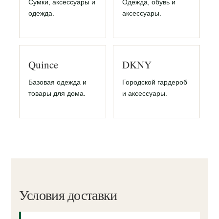
Сумки, аксессуары и
Одежда, обувь и
одежда.
аксессуары.
Quince
DKNY
Базовая одежда и
Городской гардероб
товары для дома.
и аксессуары.
Условия доставки