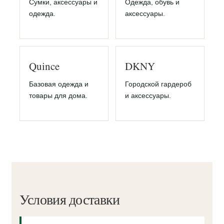
Сумки, аксессуары и
Одежда, обувь и
одежда.
аксессуары.
Quince
DKNY
Базовая одежда и
Городской гардероб
товары для дома.
и аксессуары.
Условия доставки