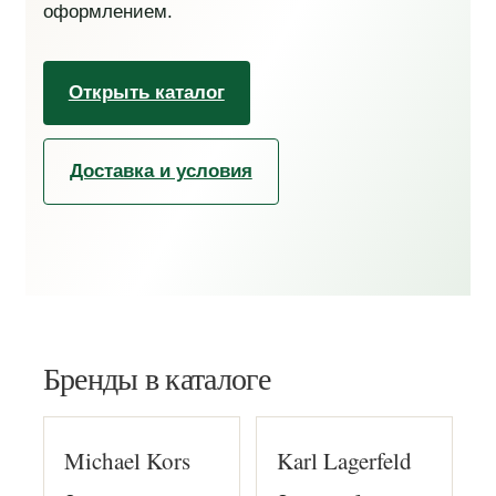
оформлением.
Открыть каталог
Доставка и условия
Бренды в каталоге
Michael Kors
Karl Lagerfeld