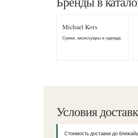
Бренды в катало
Michael Kors
Сумки, аксессуары и одежда.
Условия достав
Стоимость доставки до ближа