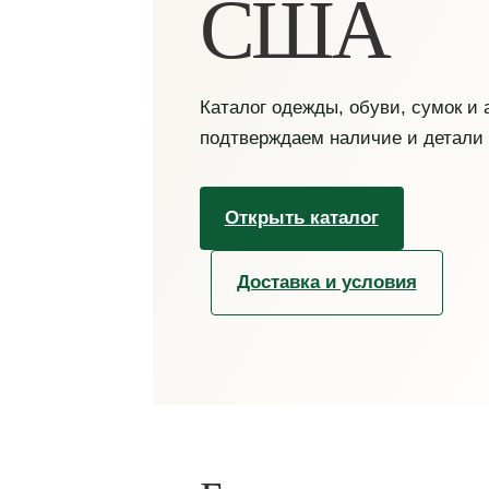
США
Каталог одежды, обуви, сумок и
подтверждаем наличие и детали
Открыть каталог
Доставка и условия