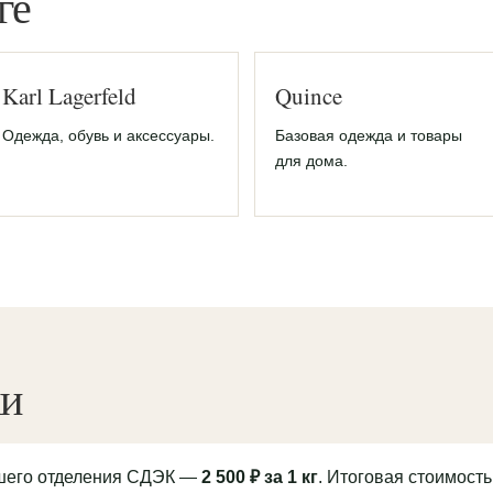
ге
Karl Lagerfeld
Quince
Одежда, обувь и аксессуары.
Базовая одежда и товары
для дома.
ки
йшего отделения СДЭК —
2 500 ₽ за 1 кг
. Итоговая стоимость