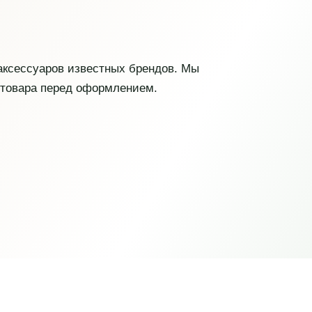
 аксессуаров известных брендов. Мы
 товара перед оформлением.