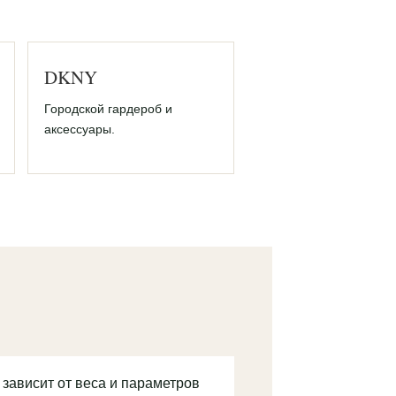
DKNY
Городской гардероб и
аксессуары.
 зависит от веса и параметров