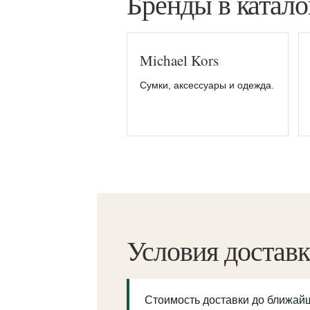
Бренды в катало
Michael Kors
Сумки, аксессуары и одежда.
Условия достав
Стоимость доставки до ближа