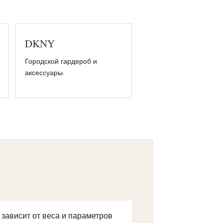
DKNY
Городской гардероб и
аксессуары.
 зависит от веса и параметров