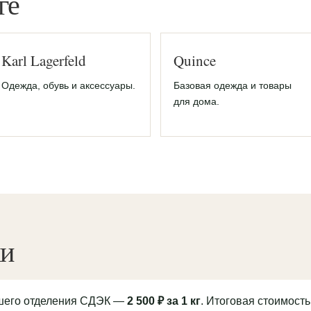
ге
Karl Lagerfeld
Quince
Одежда, обувь и аксессуары.
Базовая одежда и товары
для дома.
ки
йшего отделения СДЭК —
2 500 ₽ за 1 кг
. Итоговая стоимость