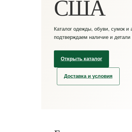
США
Каталог одежды, обуви, сумок и
подтверждаем наличие и детали
Открыть каталог
Доставка и условия