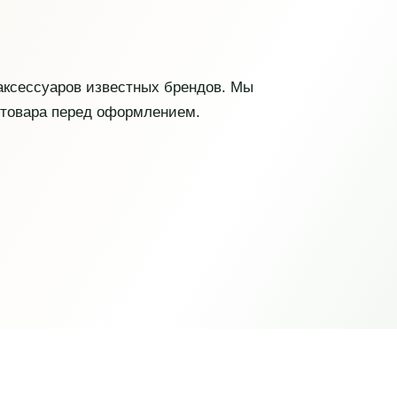
 аксессуаров известных брендов. Мы
 товара перед оформлением.