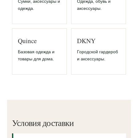
Сумки, аксессуары и
Одежда, обувь и
одежда.
аксессуары.
Quince
DKNY
Базовая одежда и
Городской гардероб
товары для дома.
и аксессуары.
Условия доставки