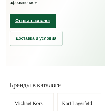
оформлением.
Открыть каталог
Доставка и условия
Бренды в каталоге
Michael Kors
Karl Lagerfeld