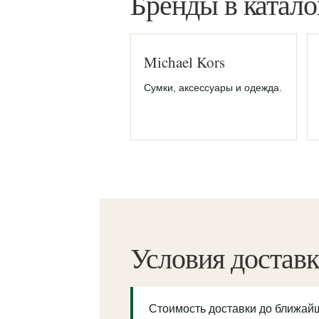
Бренды в катало
Michael Kors
Сумки, аксессуары и одежда.
Условия достав
Стоимость доставки до ближа