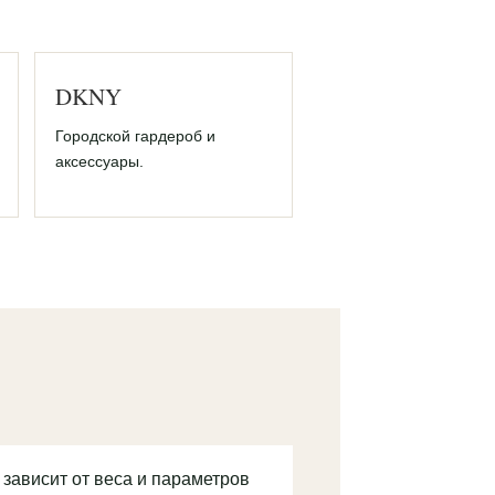
DKNY
Городской гардероб и
аксессуары.
 зависит от веса и параметров