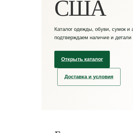
США
Каталог одежды, обуви, сумок и
подтверждаем наличие и детали
Открыть каталог
Доставка и условия