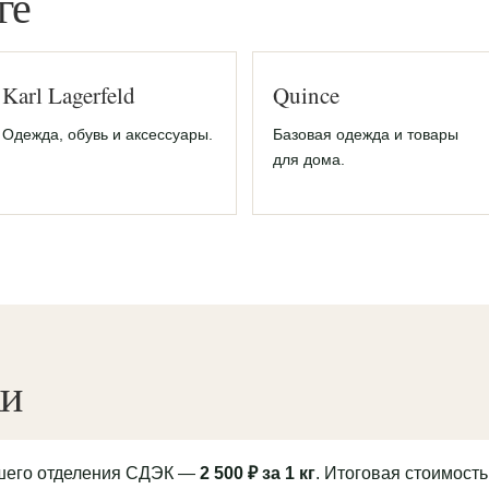
ге
Karl Lagerfeld
Quince
Одежда, обувь и аксессуары.
Базовая одежда и товары
для дома.
ки
йшего отделения СДЭК —
2 500 ₽ за 1 кг
. Итоговая стоимость