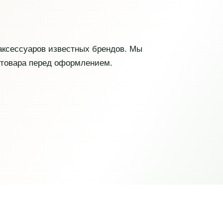
 аксессуаров известных брендов. Мы
 товара перед оформлением.